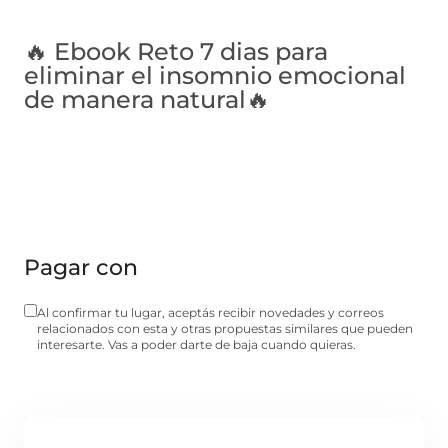
🔥 Ebook Reto 7 dias para
eliminar el insomnio emocional
de manera natural🔥
Pagar con
Al confirmar tu lugar, aceptás recibir novedades y correos
relacionados con esta y otras propuestas similares que pueden
interesarte. Vas a poder darte de baja cuando quieras.