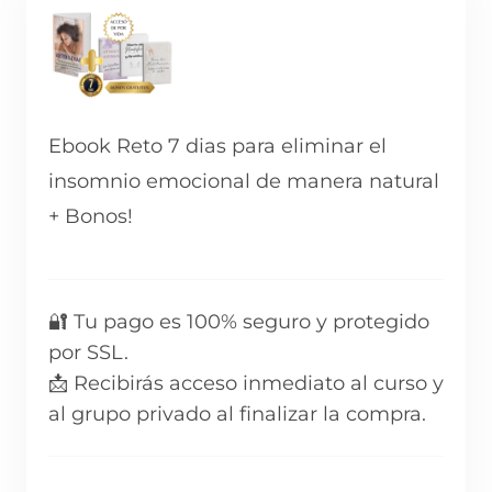
Ebook Reto 7 dias para eliminar el
insomnio emocional de manera natural
+ Bonos!
🔐 Tu pago es 100% seguro y protegido
por SSL.
📩 Recibirás acceso inmediato al curso y
al grupo privado al finalizar la compra.